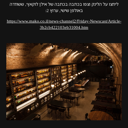
ליחצו על הלינק וצפו בכתבה בכתבה של אילן לוקאץ׳, ששודרה
באולפן שישי, ערוץ 2:
https://www.mako.co.il/news-channel2/Friday-Newscast/Article-
3b2cb422103eb31004.htm