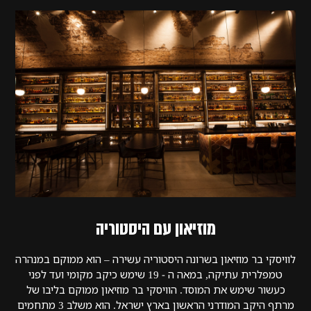
מוזיאון עם היסטוריה
לוויסקי בר מוזיאון בשרונה היסטוריה עשירה – הוא ממוקם במנהרה
טמפלרית עתיקה, במאה ה - 19 שימש כיקב מקומי ועד לפני
כעשור שימש את המוסד. הוויסקי בר מוזיאון ממוקם בליבו של
מרתף היקב המודרני הראשון בארץ ישראל. הוא משלב 3 מתחמים