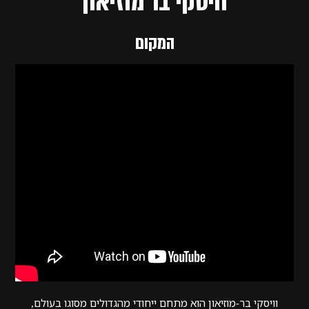
וויסקי בר מוזיאון
המקום
וויסקי בר-מוזיאון הוא מתחם ייחודי מהגדולים מסוגו בעולם,