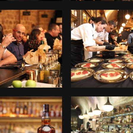
לפתיחת
לפתיחת
התמונה
התמונה
בגדול
בגדול
-
-
+
+
לפתיחת
לפתיחת
התמונה
התמונה
בגדול
בגדול
-
-