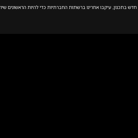
,
 חדש בתכנון
עיקבו אחרינו ברשתות החברתיות כדי להיות הראשונים שיו