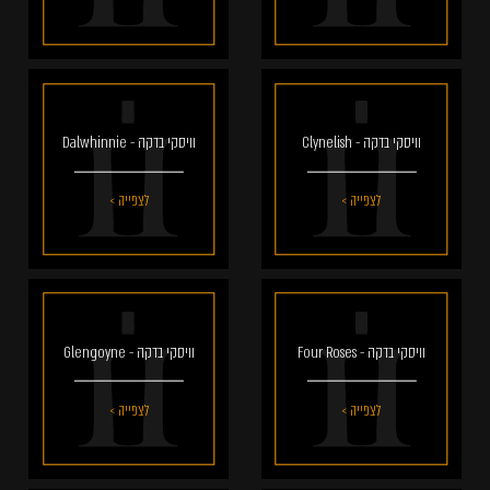
וויסקי בדקה - Clynelish
וויסקי בדקה - Dalwhinnie
לצפייה >
לצפייה >
וויסקי בדקה - Four Roses
וויסקי בדקה - Glengoyne
לצפייה >
לצפייה >