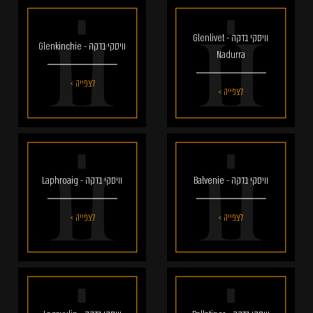
וויסקי בדקה - Glenlivet
וויסקי בדקה - Glenkinchie
Nadurra
לצפייה >
לצפייה >
וויסקי בדקה - Balvenie
וויסקי בדקה - Laphroaig
לצפייה >
לצפייה >